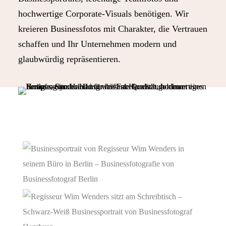
hochwertige Corporate-Visuals benötigen. Wir
kreieren Businessfotos mit Charakter, die Vertrauen
schaffen und Ihr Unternehmen modern und
glaubwürdig repräsentieren.