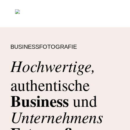
BUSINESSFOTOGRAFIE
Hochwertige,
authentische
Business
und
Unternehmens