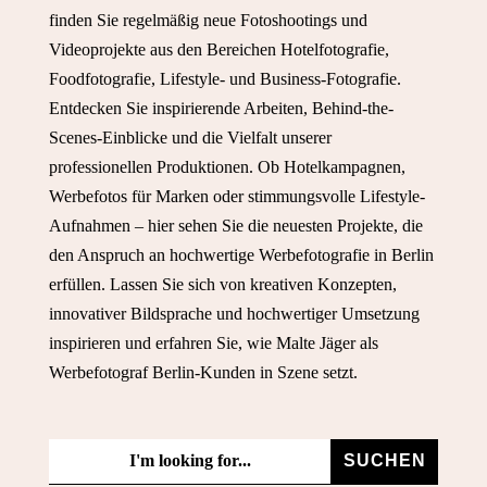
finden Sie regelmäßig neue Fotoshootings und
Videoprojekte aus den Bereichen Hotelfotografie,
Foodfotografie, Lifestyle- und Business-Fotografie.
Entdecken Sie inspirierende Arbeiten, Behind-the-
Scenes-Einblicke und die Vielfalt unserer
professionellen Produktionen. Ob Hotelkampagnen,
Werbefotos für Marken oder stimmungsvolle Lifestyle-
Aufnahmen – hier sehen Sie die neuesten Projekte, die
den Anspruch an hochwertige Werbefotografie in Berlin
erfüllen. Lassen Sie sich von kreativen Konzepten,
innovativer Bildsprache und hochwertiger Umsetzung
inspirieren und erfahren Sie, wie Malte Jäger als
Werbefotograf Berlin-Kunden in Szene setzt.