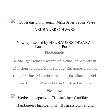
Now represented by NEUBAUERSCHWARZ –
Launch mit Print-Portfolio
Photography
Malte Jäger wird ab sofort von Neubauer Schwarz in
München vertreten. Zum Start der Zusammenarbeit ist
ein gedrucktes Magazin entstanden, das aktuell gezielt
an eine kuratierte Auswahl von Creative Directors,…
Mehr lesen