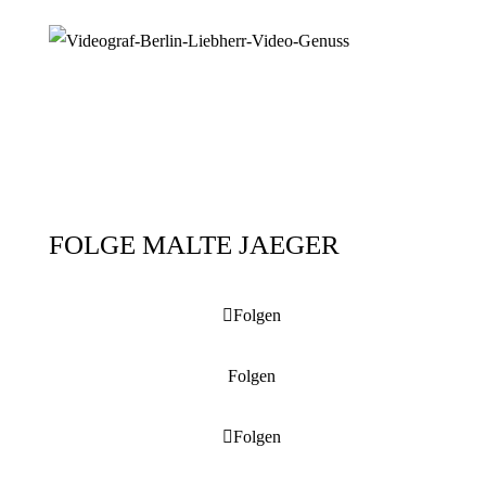
FOLGE MALTE JAEGER
Folgen
Folgen
Folgen