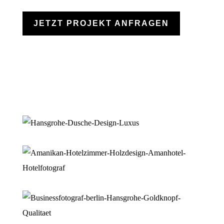
JETZT PROJEKT ANFRAGEN