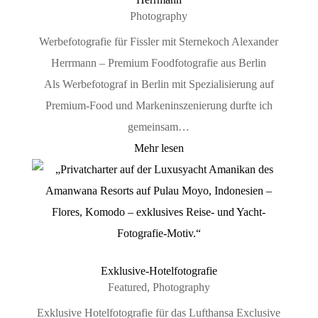
Photography
Werbefotografie für Fissler mit Sternekoch Alexander
Herrmann – Premium Foodfotografie aus Berlin
Als Werbefotograf in Berlin mit Spezialisierung auf
Premium-Food und Markeninszenierung durfte ich
gemeinsam…
Mehr lesen
Exklusive-Hotelfotografie
Featured
,
Photography
Exklusive Hotelfotografie für das Lufthansa Exclusive