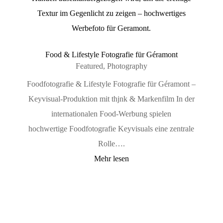
Food & Lifestyle Fotografie für Géramont
Featured
,
Photography
Foodfotografie & Lifestyle Fotografie für Géramont –
Keyvisual-Produktion mit thjnk & Markenfilm In der
internationalen Food-Werbung spielen
hochwertige Foodfotografie Keyvisuals eine zentrale
Rolle….
Mehr lesen