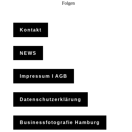
Folgen
Kontakt
NEWS
Impressum I AGB
Datenschutzerklärung
Businessfotografie Hamburg