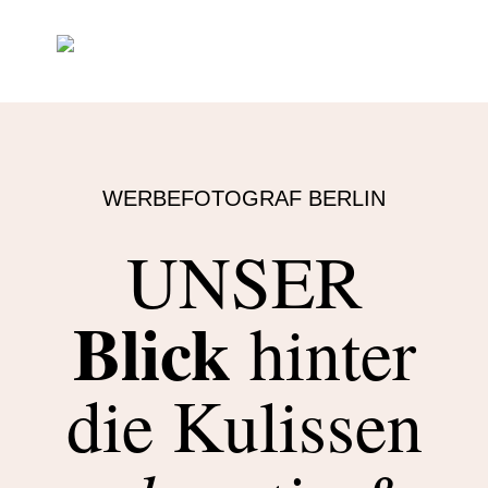
WERBEFOTOGRAF BERLIN
UNSER
Blick
hinter
die Kulissen