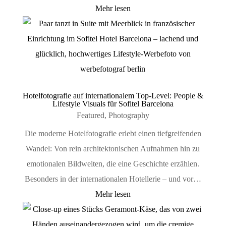
Mehr lesen
Hotelfotografie auf internationalem Top-Level: People &
Lifestyle Visuals für Sofitel Barcelona
Featured
,
Photography
Die moderne Hotelfotografie erlebt einen tiefgreifenden
Wandel: Von rein architektonischen Aufnahmen hin zu
emotionalen Bildwelten, die eine Geschichte erzählen.
Besonders in der internationalen Hotellerie – und vor…
Mehr lesen