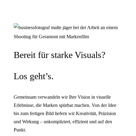
Bereit für starke Visuals?
Los geht’s.
Gemeinsam verwandeln wir Ihre Vision in visuelle
Erlebnisse, die Marken spürbar machen. Von der Idee
bis zum fertigen Bild liefern wir Kreativität, Präzision
und Wirkung – unkompliziert, effizient und auf den
Punkt.