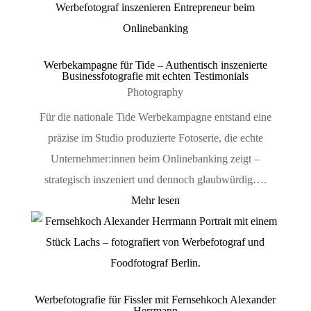
Werbekampagne für Tide – Authentisch inszenierte
Businessfotografie mit echten Testimonials
Photography
Für die nationale Tide Werbekampagne entstand eine
präzise im Studio produzierte Fotoserie, die echte
Unternehmer:innen beim Onlinebanking zeigt –
strategisch inszeniert und dennoch glaubwürdig….
Mehr lesen
Werbefotografie für Fissler mit Fernsehkoch Alexander
Herrmann