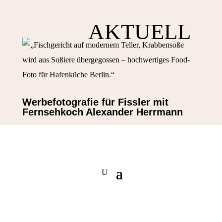
AKTUELL
Werbefotografie für Fissler mit
Fernsehkoch Alexander Herrmann