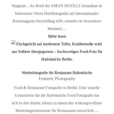
Magazin – An Bord der AMAN HOTELS Amanikan in
Indonesien Wenn Hotelfotografie auf internationales
Reisemagazin-Storytelling trifft, entsteht ein besonderer
Moment:…
Mehr lesen
Werbefotografie für Restaurant Hafenküche
Featured
,
Photography
Food & Restaurant Fotografie in Berlin: Eine visuelle
Genussreise für die Hafenküche Food Fotografie hat
sich in den letzten Jahren zu einem der wirkungsvollsten
Marketinginstrumente für Restaurants entwickelt….