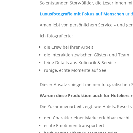
So entstanden Story-Bilder, die Leser:innen mi
Luxusfotografie mit Fokus auf Menschen
und 
Aman lebt von persönlichem Service – und gen
Ich fotografierte:
die Crew bei ihrer Arbeit
die Interaktion zwischen Gästen und Team
feine Details aus Kulinarik & Service
ruhige, echte Momente auf See
Dieser Ansatz spiegelt meinen fotografischen 
Warum diese Produktion auch für Hoteliers re
Die Zusammenarbeit zeigt, wie Hotels, Resorts 
den Charakter einer Marke erlebbar macht
echte Emotionen transportiert