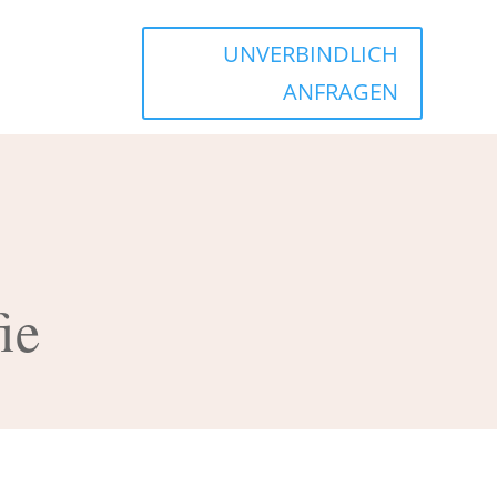
UNVERBINDLICH
ANFRAGEN
ie