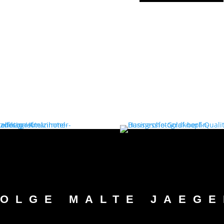
FOLGE MALTE JAEGE