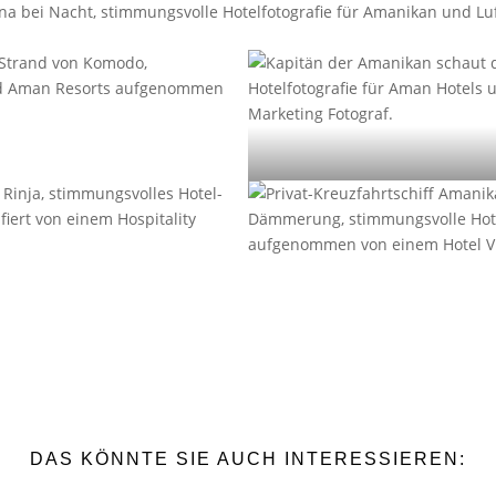
DAS KÖNNTE SIE AUCH INTERESSIEREN: