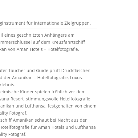
nginstrument für internationale Zielgruppen.