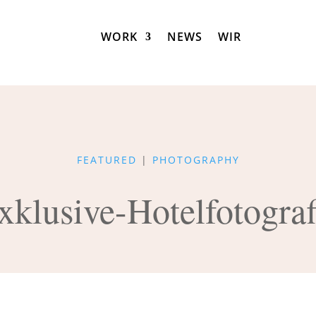
WORK
NEWS
WIR
FEATURED
|
PHOTOGRAPHY
xklusive-Hotelfotograf