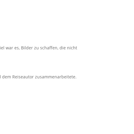
el war es, Bilder zu schaffen, die nicht
und dem Reiseautor zusammenarbeitete.