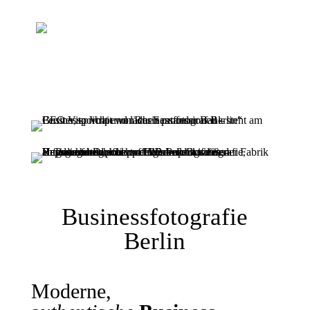
Businessfotografie
Berlin
Moderne,