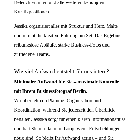
Beleuchter:innen und alle weiteren benötigten
Kreativpositionen.
Jessika organisiert alles mit Struktur und Herz, Malte
übernimmt die kreative Führung am Set. Das Ergebnis:
reibungslose Abläufe, starke Business-Fotos und
zufriedene Teams.
Wie viel Aufwand entsteht für uns intern?
Minimaler Aufwand für Sie – maximale Kontrolle
mit Ihrem Businessfotograf Berlin.
Wir übernehmen Planung, Organisation und
Koordination, während Sie jederzeit den Überblick
behalten. Jessika sorgt für einen klaren Informationsfluss
und hält Sie nur dann im Loop, wenn Entscheidungen
nötig sind. So bleibt Ihr Aufwand gering – und Sie