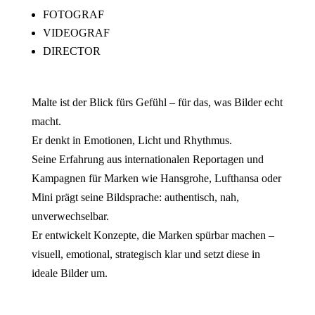
FOTOGRAF
VIDEOGRAF
DIRECTOR
Malte ist der Blick fürs Gefühl – für das, was Bilder echt
macht.
Er denkt in Emotionen, Licht und Rhythmus.
Seine Erfahrung aus internationalen Reportagen und
Kampagnen für Marken wie Hansgrohe, Lufthansa oder
Mini prägt seine Bildsprache: authentisch, nah,
unverwechselbar.
Er entwickelt Konzepte, die Marken spürbar machen –
visuell, emotional, strategisch klar und setzt diese in
ideale Bilder um.