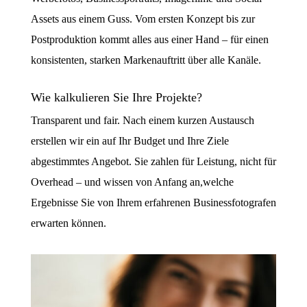
Assets aus einem Guss. Vom ersten Konzept bis zur
Postproduktion kommt alles aus einer Hand – für einen
konsistenten, starken Markenauftritt über alle Kanäle.
Wie kalkulieren Sie Ihre Projekte?
Transparent und fair. Nach einem kurzen Austausch
erstellen wir ein auf Ihr Budget und Ihre Ziele
abgestimmtes Angebot. Sie zahlen für Leistung, nicht für
Overhead – und wissen von Anfang an,welche
Ergebnisse Sie von Ihrem erfahrenen Businessfotografen
erwarten können.