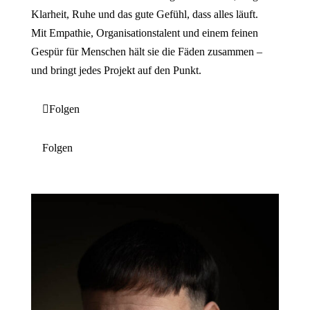
Klarheit, Ruhe und das gute Gefühl, dass alles läuft.
Mit Empathie, Organisationstalent und einem feinen
Gespür für Menschen hält sie die Fäden zusammen –
und bringt jedes Projekt auf den Punkt.
Folgen
Folgen