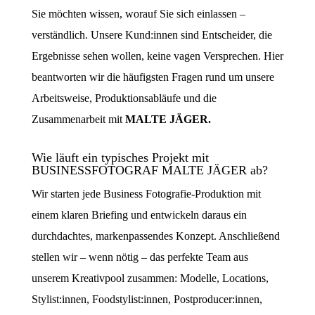
Sie möchten wissen, worauf Sie sich einlassen –
verständlich. Unsere Kund:innen sind Entscheider, die
Ergebnisse sehen wollen, keine vagen Versprechen. Hier
beantworten wir die häufigsten Fragen rund um unsere
Arbeitsweise, Produktionsabläufe und die
Zusammenarbeit mit
MALTE JÄGER.
Wie läuft ein typisches Projekt mit
BUSINESSFOTOGRAF MALTE JÄGER ab?
Wir starten jede Business Fotografie-Produktion mit
einem klaren Briefing und entwickeln daraus ein
durchdachtes, markenpassendes Konzept. Anschließend
stellen wir – wenn nötig – das perfekte Team aus
unserem Kreativpool zusammen: Modelle, Locations,
Stylist:innen, Foodstylist:innen, Postproducer:innen,