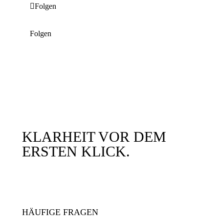
Folgen
Folgen
KLARHEIT VOR DEM
ERSTEN KLICK.
HÄUFIGE FRAGEN