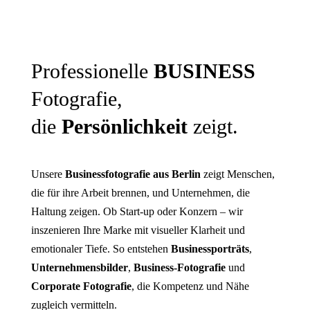
Professionelle
BUSINESS
Fotografie,
die
Persönlichkeit
zeigt.
Unsere
Businessfotografie aus Berlin
zeigt Menschen,
die für ihre Arbeit brennen, und Unternehmen, die
Haltung zeigen. Ob Start-up oder Konzern – wir
inszenieren Ihre Marke mit visueller Klarheit und
emotionaler Tiefe. So entstehen
Businessporträts
,
Unternehmensbilder
,
Business-Fotografie
und
Corporate Fotografie
, die Kompetenz und Nähe
zugleich vermitteln.