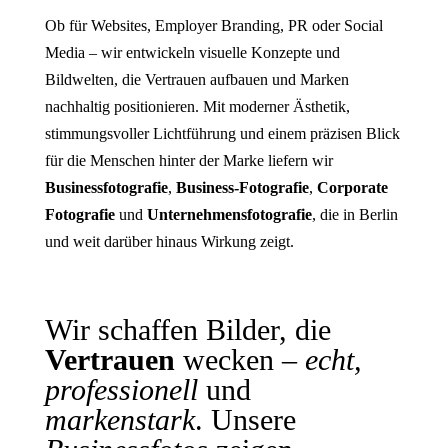
Ob für Websites, Employer Branding, PR oder Social
Media – wir entwickeln visuelle Konzepte und
Bildwelten, die Vertrauen aufbauen und Marken
nachhaltig positionieren. Mit moderner Ästhetik,
stimmungsvoller Lichtführung und einem präzisen Blick
für die Menschen hinter der Marke liefern wir
Businessfotografie
,
Business-Fotografie
,
Corporate
Fotografie
und
Unternehmensfotografie
, die in Berlin
und weit darüber hinaus Wirkung zeigt.
Wir schaffen Bilder, die
Vertrauen
wecken –
echt,
professionell
und
markenstark
. Unsere