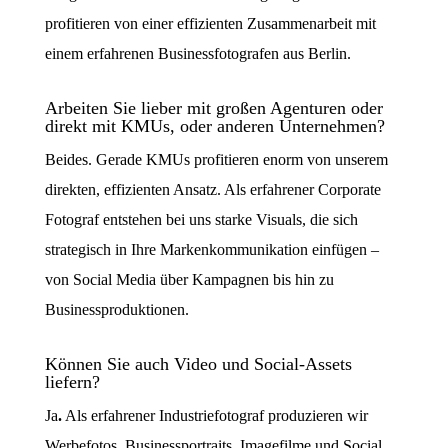
profitieren von einer effizienten Zusammenarbeit mit
einem erfahrenen
Businessfotografen aus Berlin.
Arbeiten Sie lieber mit großen Agenturen oder
direkt mit KMUs, oder anderen Unternehmen?
Beides.
Gerade KMUs profitieren enorm von unserem
direkten, effizienten Ansatz. Als erfahrener
Corporate
Fotograf
entstehen bei uns starke Visuals, die sich
strategisch in Ihre Markenkommunikation einfügen –
von Social Media über Kampagnen bis hin zu
Businessproduktionen.
Können Sie auch Video und Social-Assets
liefern?
Ja
.
Als erfahrener
Industriefotograf
produzieren wir
Werbefotos, Businessportraits, Imagefilme und Social