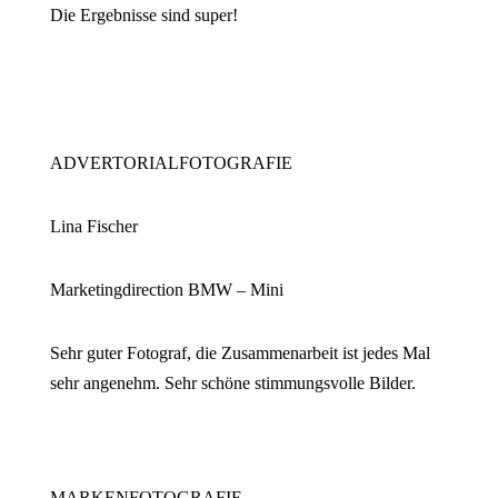
Die Ergebnisse sind super!
ADVERTORIALFOTOGRAFIE
Lina Fischer
Marketingdirection BMW – Mini
Sehr guter Fotograf, die Zusammenarbeit ist jedes Mal
sehr angenehm. Sehr schöne stimmungsvolle Bilder.
MARKENFOTOGRAFIE