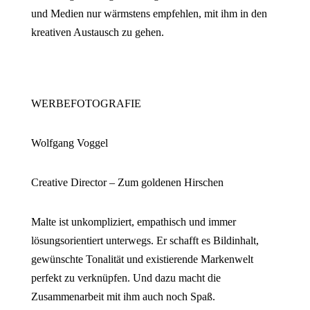
und Medien nur wärmstens empfehlen, mit ihm in den
kreativen Austausch zu gehen.
WERBEFOTOGRAFIE
Wolfgang Voggel
Creative Director – Zum goldenen Hirschen
Malte ist unkompliziert, empathisch und immer
lösungsorientiert unterwegs. Er schafft es Bildinhalt,
gewünschte Tonalität und existierende Markenwelt
perfekt zu verknüpfen. Und dazu macht die
Zusammenarbeit mit ihm auch noch Spaß.