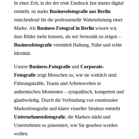
In einer Zeit, in der der erste Eindruck fast immer digital
entsteht, ist starke
Businessfotografie aus Berlin
entscheidend für die professionelle Wahrnehmung einer
Marke. Als
Business Fotograf in Berlin
wissen wir,
dass Bilder mehr können, als nur Seriosität zu zeigen –
Businessfotografie
vermittelt Haltung, Nähe und echte
Identität.
Unsere
Business-Fotografie
und
Corporate-
Fotografie
zeigt Menschen so, wie sie wirklich sind:
Führungskräfte, Teams und Arbeitswelten in
authentischen Momenten – sympathisch, kompetent und
glaubwürdig. Durch die Verbindung von emotionaler
Markenfotografie und klarer visueller Struktur entsteht
Unternehmensfotografie
, die Marken stärkt und
Unternehmen so präsentiert, wie Sie gesehen werden
wollen.