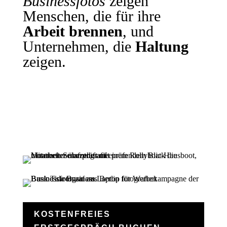
Businessfotos
zeigen
Menschen, die für ihre
Arbeit brennen
, und
Unternehmen, die
Haltung
zeigen.
KOSTENFREIES