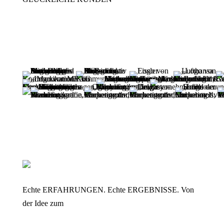
Echte ERFAHRUNGEN. Echte ERGEBNISSE. Von
der Idee zum