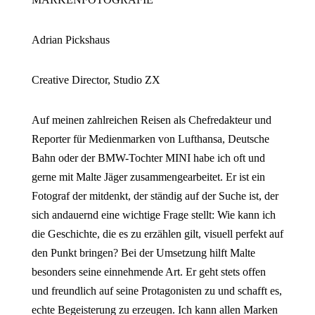
Adrian Pickshaus
Creative Director, Studio ZX
Auf meinen zahlreichen Reisen als Chefredakteur und
Reporter für Medienmarken von Lufthansa, Deutsche
Bahn oder der BMW-Tochter MINI habe ich oft und
gerne mit Malte Jäger zusammengearbeitet. Er ist ein
Fotograf der mitdenkt, der ständig auf der Suche ist, der
sich andauernd eine wichtige Frage stellt: Wie kann ich
die Geschichte, die es zu erzählen gilt, visuell perfekt auf
den Punkt bringen? Bei der Umsetzung hilft Malte
besonders seine einnehmende Art. Er geht stets offen
und freundlich auf seine Protagonisten zu und schafft es,
echte Begeisterung zu erzeugen. Ich kann allen Marken