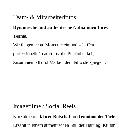
Team- & Mitarbeiterfotos
Dynamische und authentische Aufnahmen Ihres
Teams.
Wir fangen echte Momente ein und schaffen
professionelle Teamfotos, die Persönlichkeit,
Zusammenhalt und Markenidentität widerspiegeln.
Imagefilme / Social Reels
Kurzfilme mit
klarer Botschaft
und
emotionaler Tiefe
.
Erzählt in einem authentischen Stil, der Haltung, Kultur