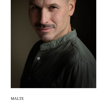
MALTE