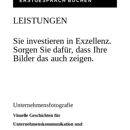
ERSTGESPRÄCH BUCHEN
LEISTUNGEN
Sie investieren in Exzellenz.
Sorgen Sie dafür, dass Ihre
Bilder das auch zeigen.
Unternehmensfotografie
Visuelle Geschichten für
Unternehmenskommunikation und