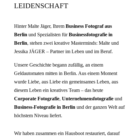
LEIDENSCHAFT
Hinter Malte Jäger, Ihrem
Business Fotograf aus
Berlin
und Spezialisten für
Businessfotografie in
Berlin
, stehen zwei kreative Masterminds: Malte und
Jessika JÄGER – Partner im Leben und im Beruf.
Unsere Geschichte begann zufällig, an einem
Geldautomaten mitten in Berlin. Aus einem Moment
wurde Liebe, aus Liebe ein gemeinsames Leben, aus
diesem Leben ein kreatives Team – das heute
Corporate Fotografie
,
Unternehmensfotografie
und
Business-Fotografie in Berlin
und der ganzen Welt auf
höchstem Niveau liefert.
Wir haben zusammen ein Hausboot restauriert, darauf