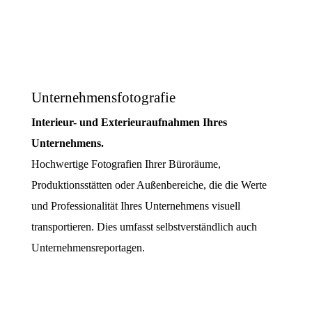
Unternehmensfotografie
Interieur- und Exterieuraufnahmen Ihres
Unternehmens.
Hochwertige Fotografien Ihrer Büroräume,
Produktionsstätten oder Außenbereiche, die die Werte
und Professionalität Ihres Unternehmens visuell
transportieren. Dies umfasst selbstverständlich auch
Unternehmensreportagen.