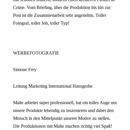
Crime. Vom Briefing, über die Produktion bis hin zur
Post ist die Zusammenarbeit sehr angenehm. Toller
Fotograf, toller Job, toller Typ!
WERBEFOTOGRAFIE
Simone Frey
Leitung Marketing International Hansgrohe
Malte arbeitet super professionell, hat ein tolles Auge um
unsere Produkte lebendig zu inszenieren und dabei den
Mensch in den Mittelpunkt unserer Motive zu stellen.
Die Produktionen mit Malte machen richtig viel Spaß!