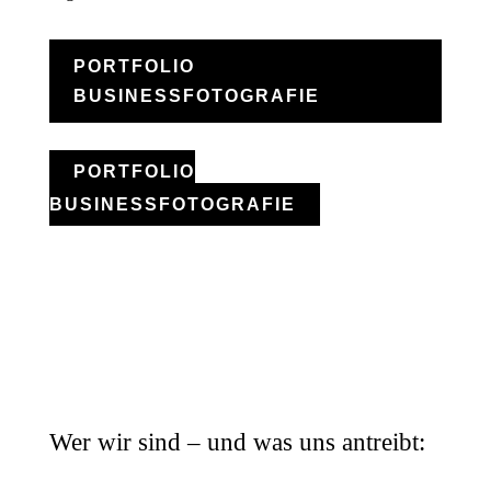
PORTFOLIO
BUSINESSFOTOGRAFIE
PORTFOLIO
BUSINESSFOTOGRAFIE
Wer wir sind – und was uns antreibt: