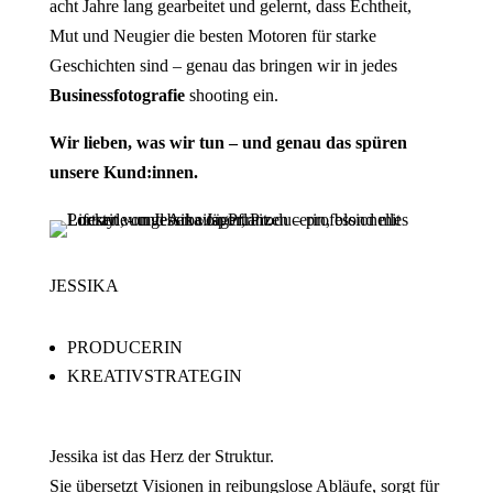
acht Jahre lang gearbeitet und gelernt, dass Echtheit,
Mut und Neugier die besten Motoren für starke
Geschichten sind – genau das bringen wir in jedes
Businessfotografie
shooting ein.
Wir lieben, was wir tun – und genau das spüren
unsere Kund:innen.
JESSIKA
PRODUCERIN
KREATIVSTRATEGIN
Jessika ist das Herz der Struktur.
Sie übersetzt Visionen in reibungslose Abläufe, sorgt für