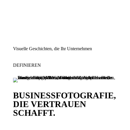
Visuelle Geschichten, die Ihr Unternehmen
DEFINIEREN
BUSINESSFOTOGRAFIE,
DIE VERTRAUEN
SCHAFFT.