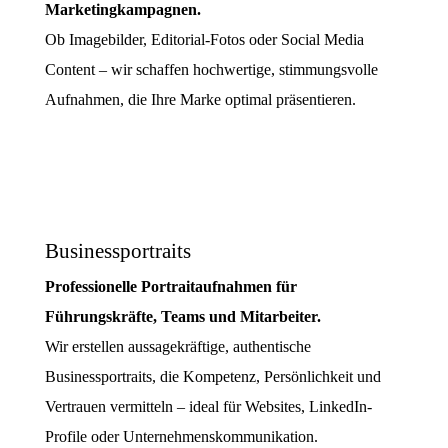
Marketingkampagnen.
Ob Imagebilder, Editorial-Fotos oder Social Media
Content – wir schaffen hochwertige, stimmungsvolle
Aufnahmen, die Ihre Marke optimal präsentieren.
Businessportraits
Professionelle Portraitaufnahmen für
Führungskräfte, Teams und Mitarbeiter.
Wir erstellen aussagekräftige, authentische
Businessportraits, die Kompetenz, Persönlichkeit und
Vertrauen vermitteln – ideal für Websites, LinkedIn-
Profile oder Unternehmenskommunikation.