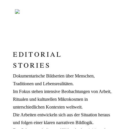
EDITORIAL
STORIES
Dokumentarische Bildserien über Menschen,
Traditionen und Lebensrealitäten.
Im Fokus stehen intensive Beobachtungen von Arbeit,
Ritualen und kulturellen Mikrokosmen in
unterschiedlichen Kontexten weltweit.
Die Arbeiten entwickeln sich aus der Situation heraus
und folgen einer klaren narrativen Bildlogik.