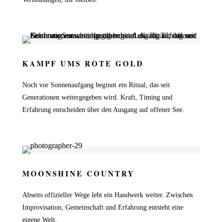
KAMPF UMS ROTE GOLD
Noch vor Sonnenaufgang beginnt ein Ritual, das seit
Generationen weitergegeben wird. Kraft, Timing und
Erfahrung entscheiden über den Ausgang auf offener See.
MOONSHINE COUNTRY
Abseits offizieller Wege lebt ein Handwerk weiter. Zwischen
Improvisation, Gemeinschaft und Erfahrung entsteht eine
eigene Welt.