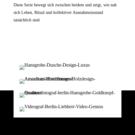
Diese Serie bewegt sich zwischen beidem und zeigt, wie nah
sich Leben, Ritual und kollektiver Ausnahmezustand
tatsächlich sind.