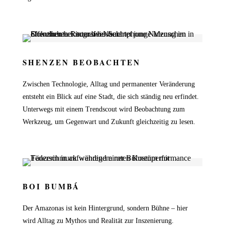
SHENZEN BEOBACHTEN
Zwischen Technologie, Alltag und permanenter Veränderung
entsteht ein Blick auf eine Stadt, die sich ständig neu erfindet.
Unterwegs mit einem Trendscout wird Beobachtung zum
Werkzeug, um Gegenwart und Zukunft gleichzeitig zu lesen.
BOI BUMBÁ
Der Amazonas ist kein Hintergrund, sondern Bühne – hier
wird Alltag zu Mythos und Realität zur Inszenierung.