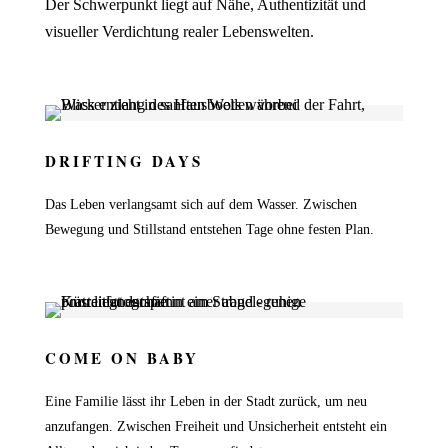
Der Schwerpunkt liegt auf Nähe, Authentizität und
visueller Verdichtung realer Lebenswelten.
DRIFTING DAYS
Das Leben verlangsamt sich auf dem Wasser. Zwischen
Bewegung und Stillstand entstehen Tage ohne festen Plan.
COME ON BABY
Eine Familie lässt ihr Leben in der Stadt zurück, um neu
anzufangen. Zwischen Freiheit und Unsicherheit entsteht ein