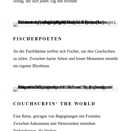
Alltag, der sich jeden Tag neu erfindet.
FISCHERPOETEN
An der Pazifikküste treffen sich Fischer, um ihre Geschichten
zu teilen. Zwischen harter Arbeit und leisen Momenten entsteht
ein eigener Rhythmus.
COUCHSURFIN‘ THE WORLD
Eine Reise, getragen von Begegnungen mit Fremden.
Zwischen Ankommen und Weiterziehen entstehen
Verbindungen, die bleiben.