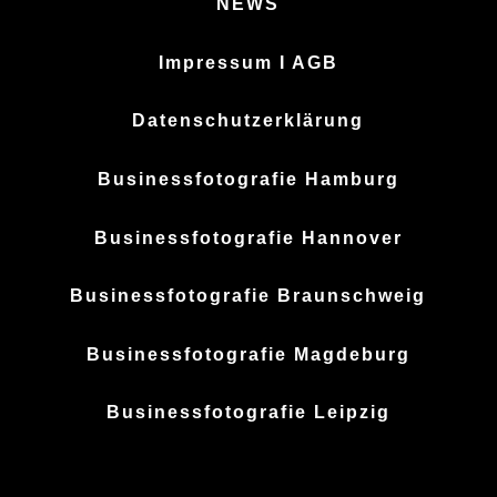
NEWS
Impressum I AGB
Datenschutzerklärung
Businessfotografie Hamburg
Businessfotografie Hannover
Businessfotografie Braunschweig
Businessfotografie Magdeburg
Businessfotografie Leipzig