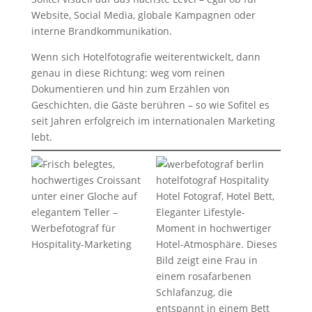
Website, Social Media, globale Kampagnen oder
interne Brandkommunikation.
Wenn sich Hotelfotografie weiterentwickelt, dann
genau in diese Richtung: weg vom reinen
Dokumentieren und hin zum Erzählen von
Geschichten, die Gäste berühren – so wie Sofitel es
seit Jahren erfolgreich im internationalen Marketing
lebt.