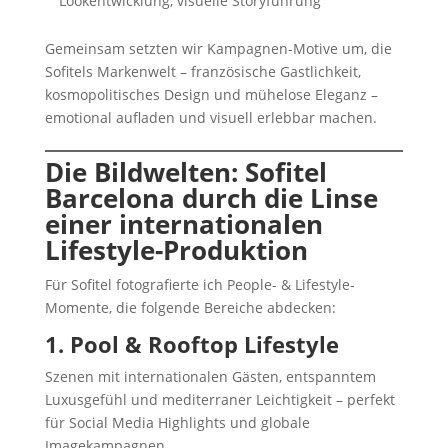
Lookentwicklung, visuelle Storyführung
Gemeinsam setzten wir Kampagnen-Motive um, die
Sofitels Markenwelt – französische Gastlichkeit,
kosmopolitisches Design und mühelose Eleganz –
emotional aufladen und visuell erlebbar machen.
Die Bildwelten: Sofitel
Barcelona durch die Linse
einer internationalen
Lifestyle-Produktion
Für Sofitel fotografierte ich People- & Lifestyle-
Momente, die folgende Bereiche abdecken:
1. Pool & Rooftop Lifestyle
Szenen mit internationalen Gästen, entspanntem
Luxusgefühl und mediterraner Leichtigkeit – perfekt
für Social Media Highlights und globale
Imagekampagnen.