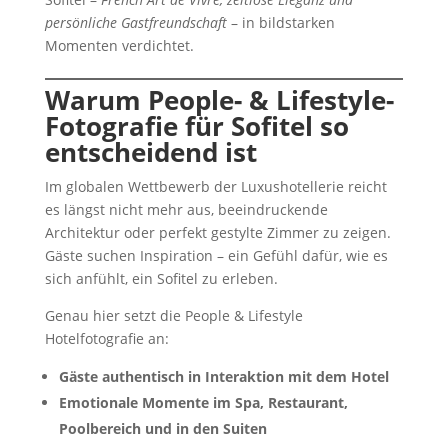
persönliche Gastfreundschaft
– in bildstarken
Momenten verdichtet.
Warum People- & Lifestyle-
Fotografie für Sofitel so
entscheidend ist
Im globalen Wettbewerb der Luxushotellerie reicht
es längst nicht mehr aus, beeindruckende
Architektur oder perfekt gestylte Zimmer zu zeigen.
Gäste suchen Inspiration – ein Gefühl dafür, wie es
sich anfühlt, ein Sofitel zu erleben.
Genau hier setzt die People & Lifestyle
Hotelfotografie an:
Gäste authentisch in Interaktion mit dem Hotel
Emotionale Momente im Spa, Restaurant,
Poolbereich und in den Suiten