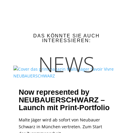
DAS KÖNNTE SIE AUCH
INTERESSIEREN:
NEWS
Now represented by
NEUBAUERSCHWARZ –
Launch mit Print-Portfolio
Malte Jäger wird ab sofort von Neubauer
Schwarz in München vertreten. Zum Start