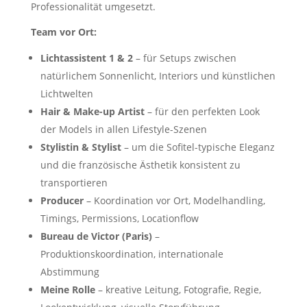
Professionalität umgesetzt.
Team vor Ort:
Lichtassistent 1 & 2
– für Setups zwischen
natürlichem Sonnenlicht, Interiors und künstlichen
Lichtwelten
Hair & Make-up Artist
– für den perfekten Look
der Models in allen Lifestyle-Szenen
Stylistin & Stylist
– um die Sofitel-typische Eleganz
und die französische Ästhetik konsistent zu
transportieren
Producer
– Koordination vor Ort, Modelhandling,
Timings, Permissions, Locationflow
Bureau de Victor (Paris)
–
Produktionskoordination, internationale
Abstimmung
Meine Rolle
– kreative Leitung, Fotografie, Regie,