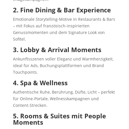
2. Fine Dining & Bar Experience
Emotionale Storytelling-Motive in Restaurants & Bars
– mit Fokus auf französisch-inspirierten
Genussmomenten und dem Signature Look von
Sofitel.
3. Lobby & Arrival Moments
Ankunftsszenen voller Eleganz und Warmherzigkeit,
ideal für Ads, Buchungsplattformen und Brand
Touchpoints.
4. Spa & Wellness
Authentische Ruhe, Berührung, Düfte, Licht – perfekt
für Online-Portale, Wellnesskampagnen und
Content-Strecken.
5. Rooms & Suites mit People
Moments