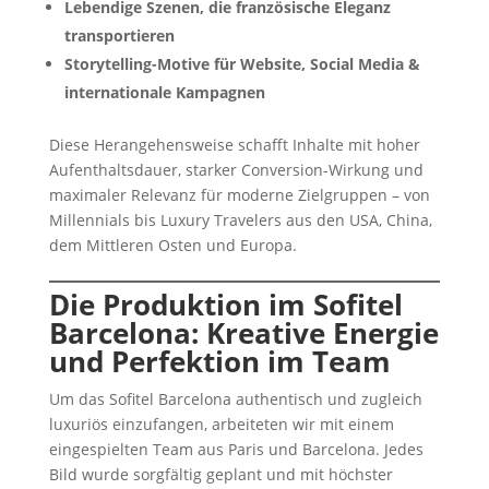
Lebendige Szenen, die französische Eleganz
transportieren
Storytelling-Motive für Website, Social Media &
internationale Kampagnen
Diese Herangehensweise schafft Inhalte mit hoher
Aufenthaltsdauer, starker Conversion-Wirkung und
maximaler Relevanz für moderne Zielgruppen – von
Millennials bis Luxury Travelers aus den USA, China,
dem Mittleren Osten und Europa.
Die Produktion im Sofitel
Barcelona: Kreative Energie
und Perfektion im Team
Um das Sofitel Barcelona authentisch und zugleich
luxuriös einzufangen, arbeiteten wir mit einem
eingespielten Team aus Paris und Barcelona. Jedes
Bild wurde sorgfältig geplant und mit höchster