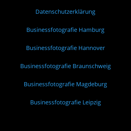
Datenschutzerklärung
Businessfotografie Hamburg
Businessfotografie Hannover
Businessfotografie Braunschweig
Businessfotografie Magdeburg
Businessfotografie Leipzig