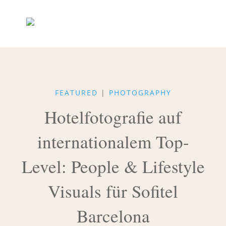
FEATURED
|
PHOTOGRAPHY
Hotelfotografie auf
internationalem Top-
Level: People & Lifestyle
Visuals für Sofitel
Barcelona