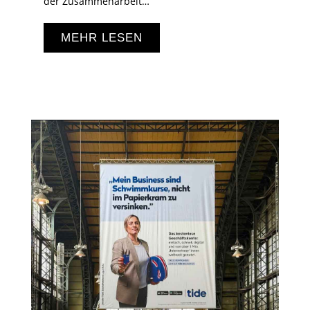
der Zusammenarbeit…
MEHR LESEN