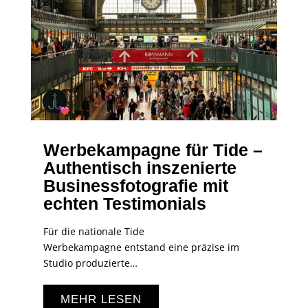
Werbekampagne für Tide –
Authentisch inszenierte
Businessfotografie mit
echten Testimonials
Für die nationale Tide
Werbekampagne entstand eine präzise im
Studio produzierte…
MEHR LESEN