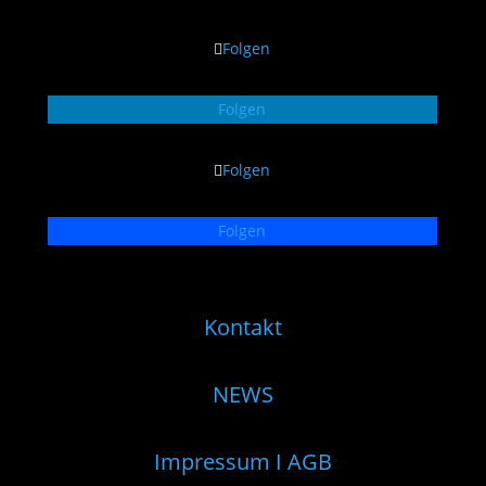
Folgen
Folgen
Folgen
Folgen
Kontakt
NEWS
Impressum I AGB