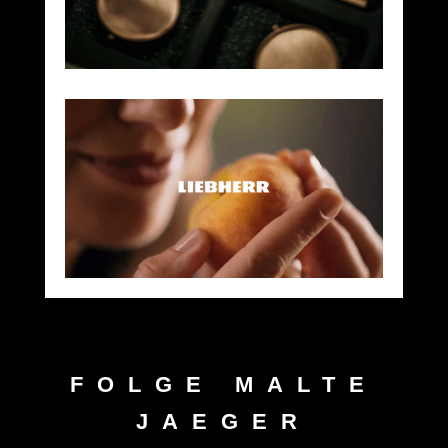
FOLGE MALTE
JAEGER