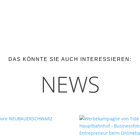
DAS KÖNNTE SIE AUCH INTERESSIEREN:
NEWS