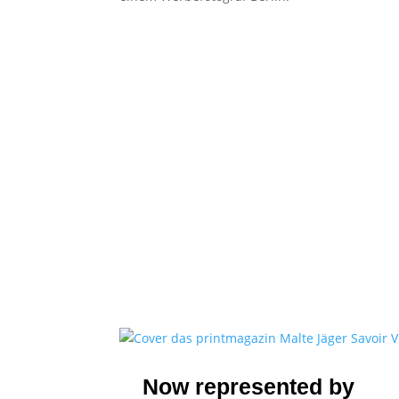
Now represented by