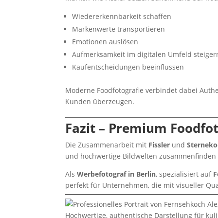
Wiedererkennbarkeit schaffen
Markenwerte transportieren
Emotionen auslösen
Aufmerksamkeit im digitalen Umfeld steiger
Kaufentscheidungen beeinflussen
Moderne Foodfotografie verbindet dabei Authent
Kunden überzeugen.
Fazit – Premium Foodfot
Die Zusammenarbeit mit
Fissler
und
Sterneko
und hochwertige Bildwelten zusammenfinden
Als
Werbefotograf in Berlin
, spezialisiert auf
F
perfekt für Unternehmen, die mit visueller Qu