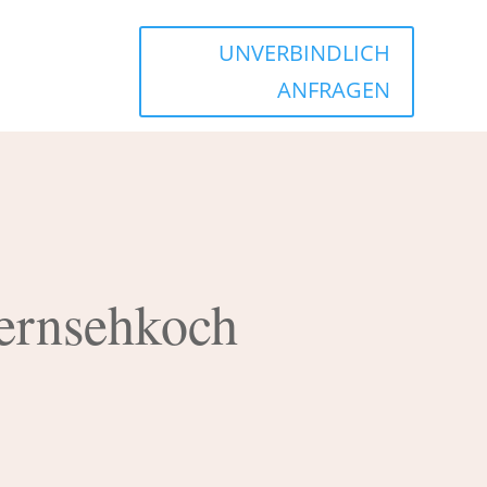
UNVERBINDLICH
ANFRAGEN
Fernsehkoch