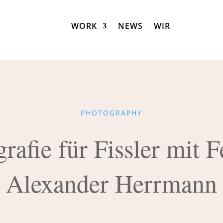
WORK
NEWS
WIR
PHOTOGRAPHY
rafie für Fissler mit 
Alexander Herrmann