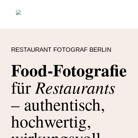
RESTAURANT FOTOGRAF BERLIN
Food-Fotografie
Restaurants
für
– authentisch,
hochwertig,
wirkungsvoll