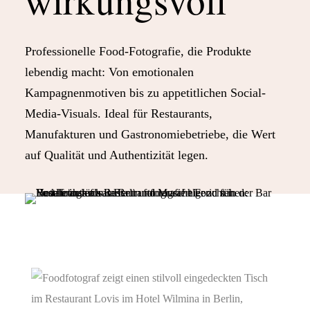
Professionelle Food-Fotografie, die Produkte
lebendig macht: Von emotionalen
Kampagnenmotiven bis zu appetitlichen Social-
Media-Visuals. Ideal für Restaurants,
Manufakturen und Gastronomiebetriebe, die Wert
auf Qualität und Authentizität legen.