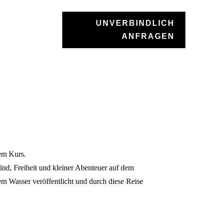
UNVERBINDLICH
ANFRAGEN
A
gem Kurs.
Wind, Freiheit und kleiner Abenteuer auf dem
em Wasser veröffentlicht und durch diese Reise