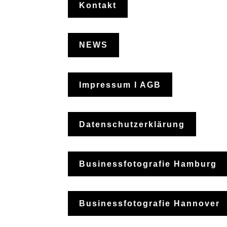
Kontakt
NEWS
Impressum I AGB
Datenschutzerklärung
Businessfotografie Hamburg
Businessfotografie Hannover