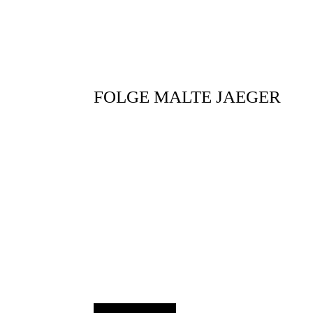
FOLGE MALTE JAEGER