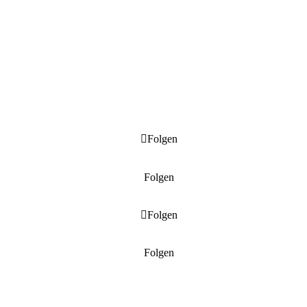
Folgen
Folgen
Folgen
Folgen