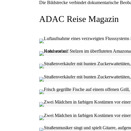
Die Bildstrecke verbindet dokumentarische Beoba
ADAC Reise Magazin