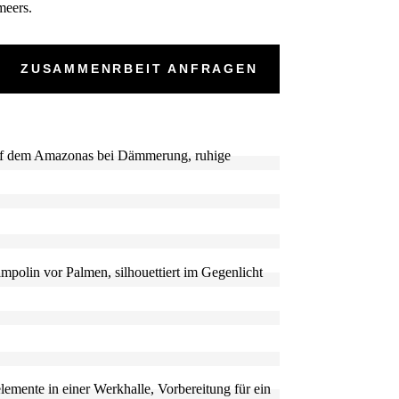
meers.
ZUSAMMENRBEIT ANFRAGEN