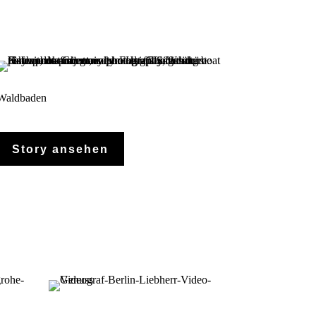
Waldbaden
Story ansehen