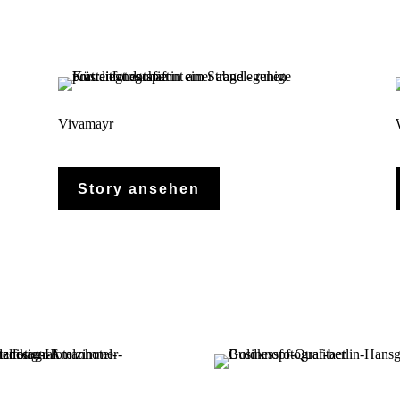
Vivamayr
Story ansehen