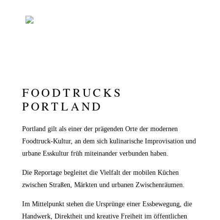
FOODTRUCKS
PORTLAND
Portland gilt als einer der prägenden Orte der modernen
Foodtruck-Kultur, an dem sich kulinarische Improvisation und
urbane Esskultur früh miteinander verbunden haben.
Die Reportage begleitet die Vielfalt der mobilen Küchen
zwischen Straßen, Märkten und urbanen Zwischenräumen.
Im Mittelpunkt stehen die Ursprünge einer Essbewegung, die
Handwerk, Direktheit und kreative Freiheit im öffentlichen