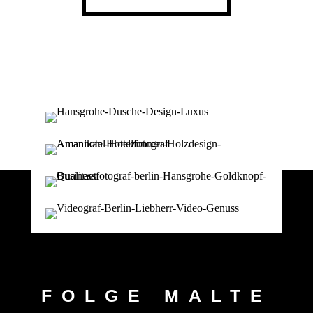
FOLGE MALTE