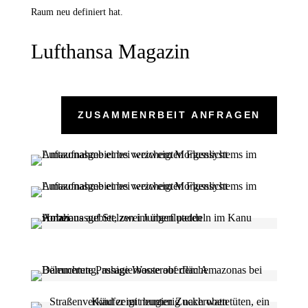
Raum neu definiert hat.
Lufthansa Magazin
ZUSAMMENRBEIT ANFRAGEN