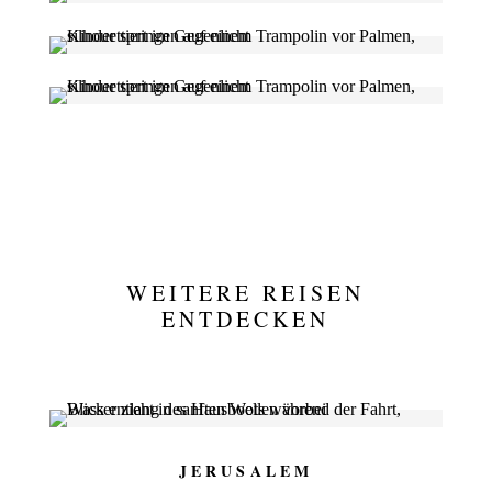
WEITERE REISEN
ENTDECKEN
JERUSALEM