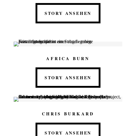
STORY ANSEHEN
AFRICA BURN
STORY ANSEHEN
CHRIS BURKARD
STORY ANSEHEN