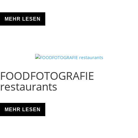
MEHR LESEN
FOODFOTOGRAFIE
restaurants
MEHR LESEN