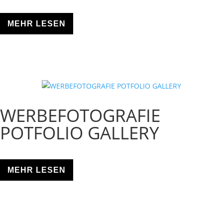
MEHR LESEN
WERBEFOTOGRAFIE
POTFOLIO GALLERY
MEHR LESEN