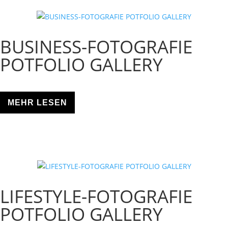
BUSINESS-FOTOGRAFIE
POTFOLIO GALLERY
MEHR LESEN
LIFESTYLE-FOTOGRAFIE
POTFOLIO GALLERY