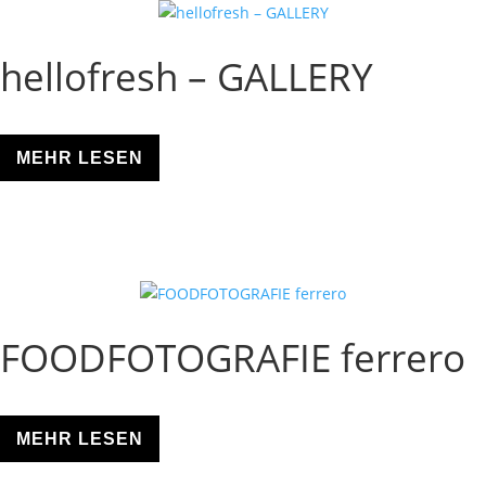
hellofresh – GALLERY
MEHR LESEN
FOODFOTOGRAFIE ferrero
MEHR LESEN