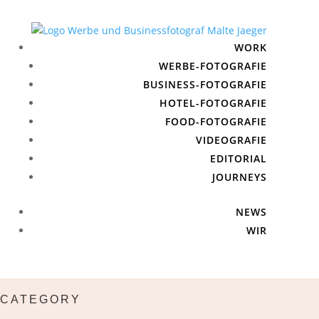
WORK
WERBE-FOTOGRAFIE
BUSINESS-FOTOGRAFIE
HOTEL-FOTOGRAFIE
FOOD-FOTOGRAFIE
VIDEOGRAFIE
EDITORIAL
JOURNEYS
NEWS
WIR
CATEGORY