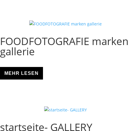
FOODFOTOGRAFIE marken
gallerie
MEHR LESEN
startseite- GALLERY