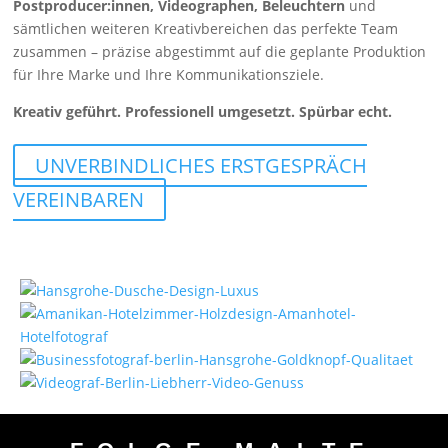
Postproducer:innen, Videographen, Beleuchtern
und
sämtlichen weiteren Kreativbereichen das perfekte Team
zusammen – präzise abgestimmt auf die geplante Produktion
für Ihre Marke und Ihre Kommunikationsziele.
Kreativ geführt. Professionell umgesetzt. Spürbar echt.
UNVERBINDLICHES ERSTGESPRÄCH
VEREINBAREN