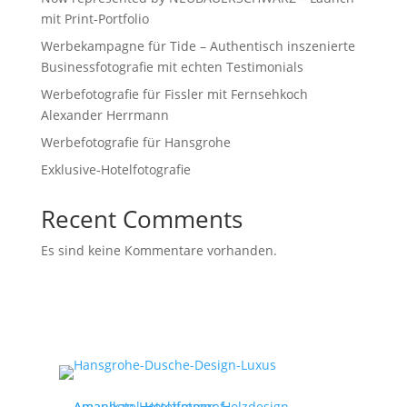
mit Print-Portfolio
Werbekampagne für Tide – Authentisch inszenierte
Businessfotografie mit echten Testimonials
Werbefotografie für Fissler mit Fernsehkoch
Alexander Herrmann
Werbefotografie für Hansgrohe
Exklusive-Hotelfotografie
Recent Comments
Es sind keine Kommentare vorhanden.