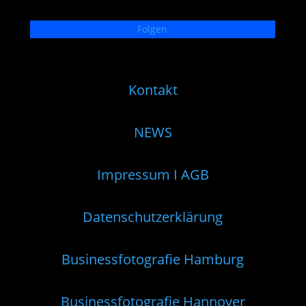
Folgen
Kontakt
NEWS
Impressum I AGB
Datenschutzerklärung
Businessfotografie Hamburg
Businessfotografie Hannover