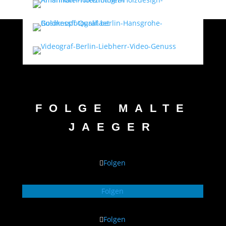
FOLGE MALTE
JAEGER
Folgen
Folgen
Folgen