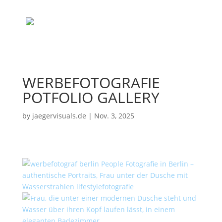
WERBEFOTOGRAFIE
POTFOLIO GALLERY
by
jaegervisuals.de
|
Nov. 3, 2025