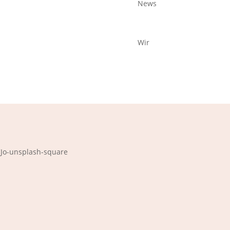
News
Wir