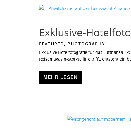
Exklusive-Hotelfoto
FEATURED
,
PHOTOGRAPHY
Exklusive Hotelfotografie für das Lufthansa 
Reisemagazin-Storytelling trifft, entsteht ei
MEHR LESEN