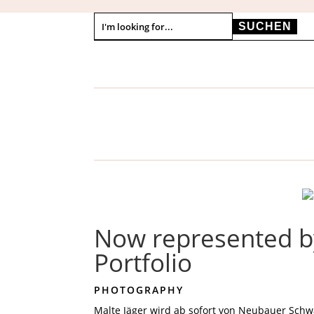
Suchen
nach:
Now represented 
Portfolio
PHOTOGRAPHY
Malte Jäger wird ab sofort von Neubauer Schw