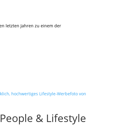
den letzten Jahren zu einem der
People & Lifestyle