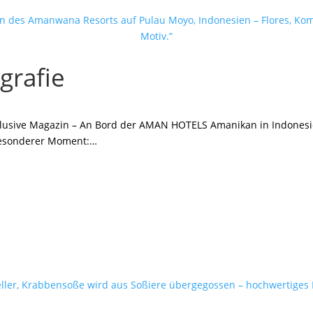
grafie
Exclusive Magazin – An Bord der AMAN HOTELS Amanikan in Indonesi
n besonderer Moment:…