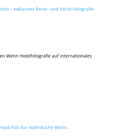
en Wenn Hotelfotografie auf internationales