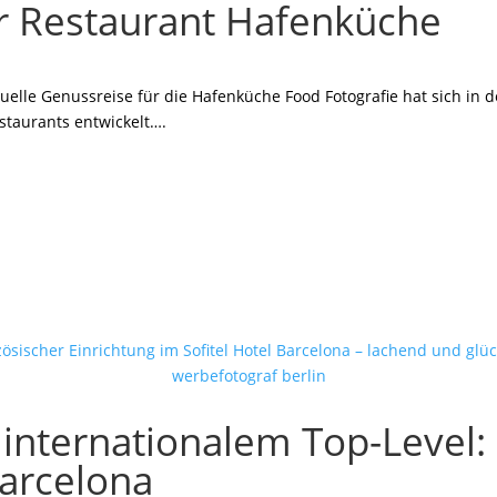
r Restaurant Hafenküche
isuelle Genussreise für die Hafenküche Food Fotografie hat sich in 
staurants entwickelt….
 internationalem Top-Level: 
Barcelona