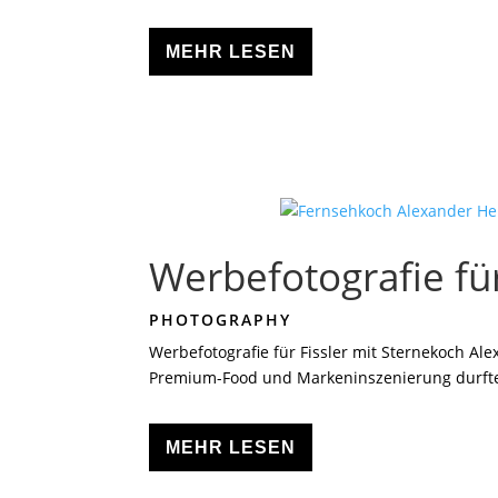
MEHR LESEN
Werbefotografie fü
PHOTOGRAPHY
Werbefotografie für Fissler mit Sternekoch Al
Premium-Food und Markeninszenierung durft
MEHR LESEN