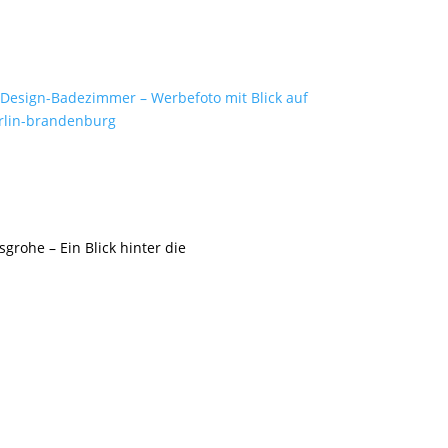
grohe – Ein Blick hinter die