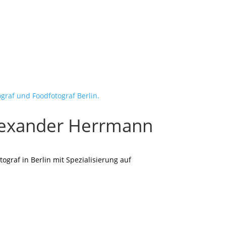
Alexander Herrmann
graf in Berlin mit Spezialisierung auf