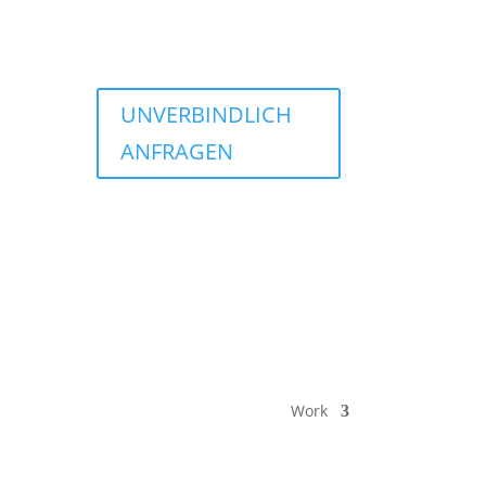
UNVERBINDLICH
ANFRAGEN
Work