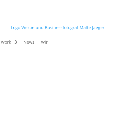
Work
News
Wir