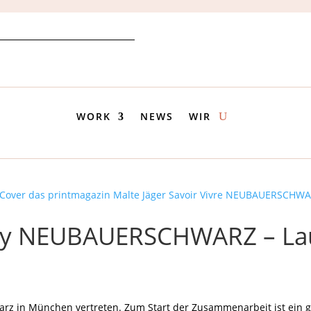
WORK
NEWS
WIR
by NEUBAUERSCHWARZ – Laun
arz in München vertreten. Zum Start der Zusammenarbeit ist ein g