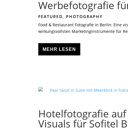
Werbefotografie fü
FEATURED
,
PHOTOGRAPHY
Food & Restaurant Fotografie in Berlin: Eine v
wirkungsvollsten Marketinginstrumente für Re
MEHR LESEN
Hotelfotografie auf
Visuals für Sofitel 