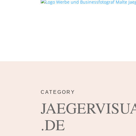
CATEGORY
JAEGERVISU
.DE