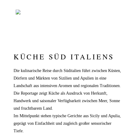
KÜCHE SÜD ITALIENS
Die kulinarische Reise durch Süditalien führt zwischen Küsten,
Dörfern und Märkten von Sizilien und Apulien in eine
Landschaft aus intensiven Aromen und regionalen Traditionen.
Die Reportage zeigt Küche als Ausdruck von Herkunft,
Handwerk und saisonaler Verfügbarkeit zwischen Meer, Sonne
und fruchtbarem Land.
Im Mittelpunkt stehen typische Gerichte aus Sicily und Apulia,
geprägt von Einfachheit und zugleich großer sensorischer
Tiefe.