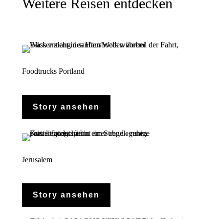
Weitere Reisen entdecken
Foodtrucks Portland
Story ansehen
Jerusalem
Story ansehen