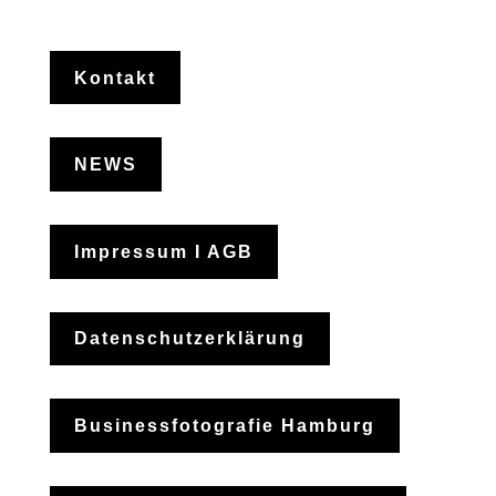
Kontakt
NEWS
Impressum I AGB
Datenschutzerklärung
Businessfotografie Hamburg