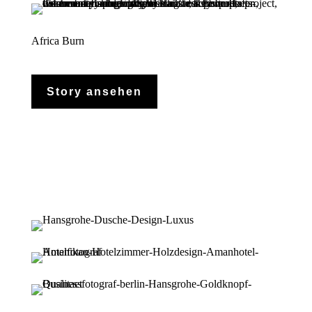
Africa Burn
Story ansehen