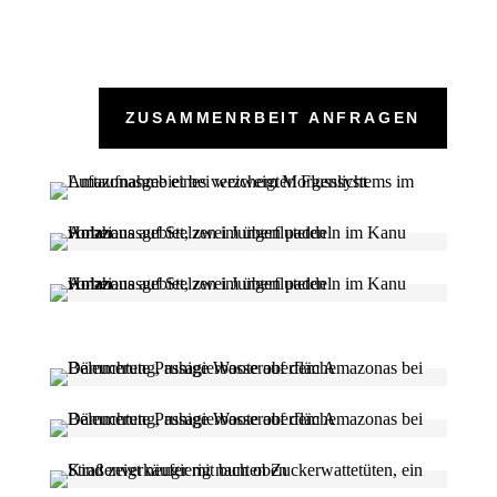
ZUSAMMENRBEIT ANFRAGEN