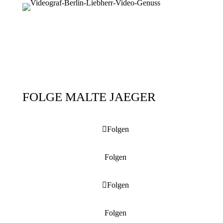
FOLGE MALTE JAEGER
Folgen
Folgen
Folgen
Folgen