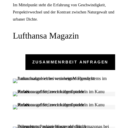
Im Mittelpunkt steht die Erfahrung von Geschwindigkeit,
Perspektivwechsel und der Kontrast zwischen Naturgewalt und
urbaner Dichte.
Lufthansa Magazin
ZUSAMMENRBEIT ANFRAGEN