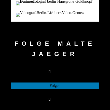
FOLGE MALTE
JAEGER
Folgen
Folgen
Folgen