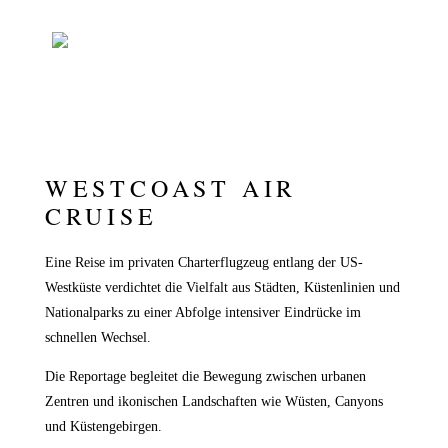
WESTCOAST AIR
CRUISE
Eine Reise im privaten Charterflugzeug entlang der US-
Westküste verdichtet die Vielfalt aus Städten, Küstenlinien und
Nationalparks zu einer Abfolge intensiver Eindrücke im
schnellen Wechsel.
Die Reportage begleitet die Bewegung zwischen urbanen
Zentren und ikonischen Landschaften wie Wüsten, Canyons
und Küstengebirgen.