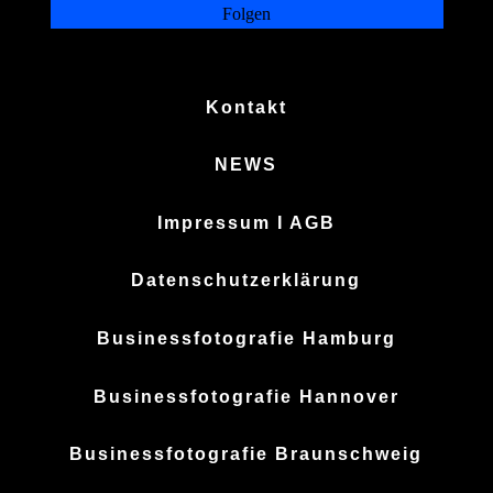
Folgen
Kontakt
NEWS
Impressum I AGB
Datenschutzerklärung
Businessfotografie Hamburg
Businessfotografie Hannover
Businessfotografie Braunschweig