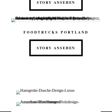
STORY ANSEHEN
FOODTRUCKS PORTLAND
STORY ANSEHEN