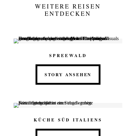
WEITERE REISEN
ENTDECKEN
SPREEWALD
STORY ANSEHEN
KÜCHE SÜD ITALIENS